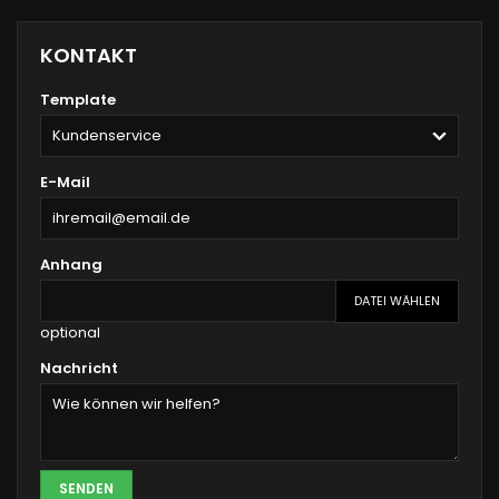
KONTAKT
Template
E-Mail
Anhang
DATEI WÄHLEN
optional
Nachricht